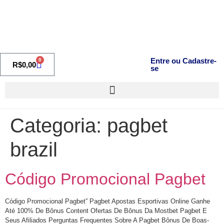
Entre ou Cadastre-
0
R$
0,00
se
Categoria:
pagbet
brazil
Código Promocional Pagbet
Código Promocional Pagbet” Pagbet Apostas Esportivas Online Ganhe
Até 100% De Bônus Content Ofertas De Bônus Da Mostbet Pagbet E
Seus Afiliados Perguntas Frequentes Sobre A Pagbet Bônus De Boas-