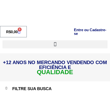
Entre ou Cadastre-
0
R$
0,00
se
+12 ANOS NO MERCANDO VENDENDO COM
EFICIÊNCIA E
QUALIDADE
FILTRE SUA BUSCA