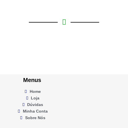
Menus
Home
Loja
Dúvidas
Minha Conta
Sobre Nós