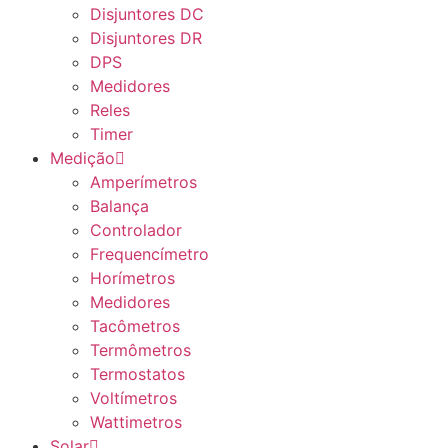
Disjuntores DC
Disjuntores DR
DPS
Medidores
Reles
Timer
Medição
Amperímetros
Balança
Controlador
Frequencímetro
Horímetros
Medidores
Tacômetros
Termômetros
Termostatos
Voltímetros
Wattimetros
Solar