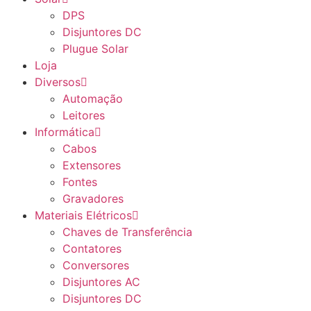
DPS
Disjuntores DC
Plugue Solar
Loja
Diversos
Automação
Leitores
Informática
Cabos
Extensores
Fontes
Gravadores
Materiais Elétricos
Chaves de Transferência
Contatores
Conversores
Disjuntores AC
Disjuntores DC