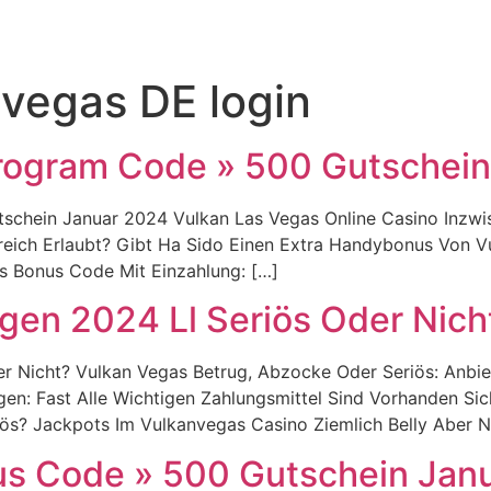
 vegas DE login
rogram Code » 500 Gutschein
chein Januar 2024 Vulkan Las Vegas Online Casino Inzwis
rreich Erlaubt? Gibt Ha Sido Einen Extra Handybonus Von V
 Bonus Code Mit Einzahlung: […]
gen 2024 Ll Seriös Oder Nich
r Nicht? Vulkan Vegas Betrug, Abzocke Oder Seriös: Anbi
en: Fast Alle Wichtigen Zahlungsmittel Sind Vorhanden Si
ös? Jackpots Im Vulkanvegas Casino Ziemlich Belly Aber Ni
us Code » 500 Gutschein Jan