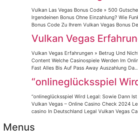
Vulkan Las Vegas Bonus Code » 500 Gutschei
Irgendeinen Bonus Ohne Einzahlung? Wie Funk
Bonus Code Zu Ihrem Vulkan Vegas Bonus De
Vulkan Vegas Erfahrun
Vulkan Vegas Erfahrungen » Betrug Und Nicht
Content Welche Casinospiele Werden Im Onli
Fast Alles Bis Auf Pass Away Auszahlung Da
“onlineglücksspiel Wir
“onlineglücksspiel Wird Legal: Sowie Dann I
Vulkan Vegas – Online Casino Check 2024 Leg
casino In Deutschland Legal Vulkan Vegas Ca
Menus