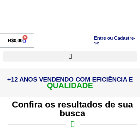
Entre ou Cadastre-
0
R$
0,00
se
+12 ANOS VENDENDO COM EFICIÊNCIA E
QUALIDADE
Confira os resultados de sua
busca