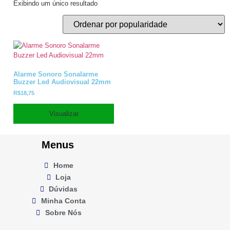
Exibindo um único resultado
Alarme Sonoro Sonalarme
Buzzer Led Audiovisual 22mm
R$
18,75
Visualizar
Menus
Home
Loja
Dúvidas
Minha Conta
Sobre Nós