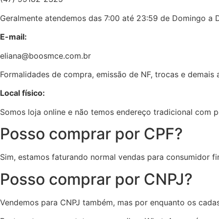
Geralmente atendemos das 7:00 até 23:59 de Domingo a 
E-mail:
eliana@boosmce.com.br
Formalidades de compra, emissão de NF, trocas e demais 
Local físico:
Somos loja online e não temos endereço tradicional com p
Posso comprar por CPF?
Sim, estamos faturando normal vendas para consumidor fin
Posso comprar por CNPJ?
Vendemos para CNPJ também, mas por enquanto os cadastr