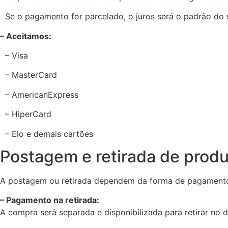
Se o pagamento for parcelado, o juros será o padrão do 
– Aceitamos:
– Visa
– MasterCard
– AmericanExpress
– HiperCard
– Elo e demais cartões
Postagem e retirada de produ
A postagem ou retirada dependem da forma de pagamento
– Pagamento na retirada:
A compra será separada e disponibilizada para retirar no 