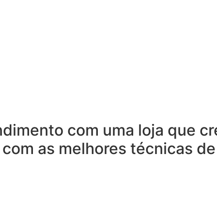
ndimento com uma loja que cr
 com as melhores técnicas de