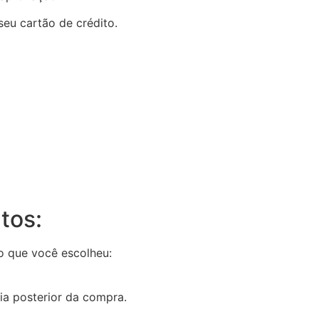
seu cartão de crédito.
tos:
 que você escolheu:
dia posterior da compra.