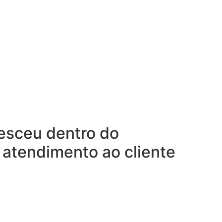
esceu dentro do
 atendimento ao cliente