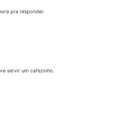
ora pra responder.
re servir um cafezinho.