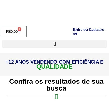
Entre ou Cadastre-
0
R$
0,00
se
+12 ANOS VENDENDO COM EFICIÊNCIA E
QUALIDADE
Confira os resultados de sua
busca