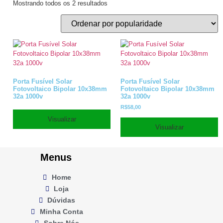
Mostrando todos os 2 resultados
Porta Fusível Solar
Porta Fusível Solar
Fotovoltaico Bipolar 10x38mm
Fotovoltaico Bipolar 10x38mm
32a 1000v
32a 1000v
R$
58,00
Visualizar
Visualizar
Menus
Home
Loja
Dúvidas
Minha Conta