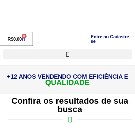
Entre ou Cadastre-
0
R$
0,00
se
+12 ANOS VENDENDO COM EFICIÊNCIA E
QUALIDADE
Confira os resultados de sua
busca