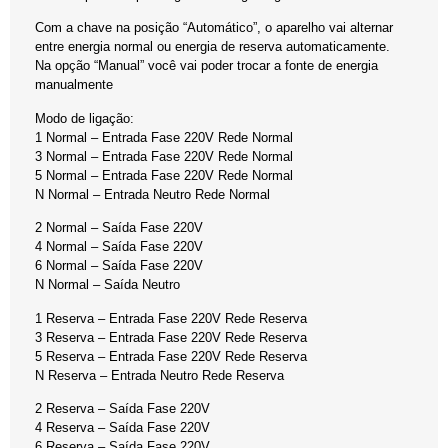
Com a chave na posição “Automático”, o aparelho vai alternar
entre energia normal ou energia de reserva automaticamente.
Na opção “Manual” você vai poder trocar a fonte de energia
manualmente
Modo de ligação:
1 Normal – Entrada Fase 220V Rede Normal
3 Normal – Entrada Fase 220V Rede Normal
5 Normal – Entrada Fase 220V Rede Normal
N Normal – Entrada Neutro Rede Normal
2 Normal – Saída Fase 220V
4 Normal – Saída Fase 220V
6 Normal – Saída Fase 220V
N Normal – Saída Neutro
1 Reserva – Entrada Fase 220V Rede Reserva
3 Reserva – Entrada Fase 220V Rede Reserva
5 Reserva – Entrada Fase 220V Rede Reserva
N Reserva – Entrada Neutro Rede Reserva
2 Reserva – Saída Fase 220V
4 Reserva – Saída Fase 220V
6 Reserva – Saída Fase 220V