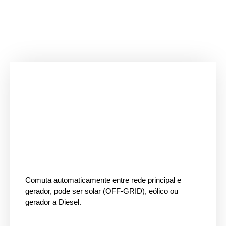
Comuta automaticamente entre rede principal e
gerador, pode ser solar (OFF-GRID), eólico ou
gerador a Diesel.