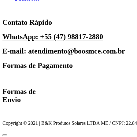
Contato Rápido
WhatsApp: +55 (47) 98817-2880
E-mail: atendimento@boosmce.com.br
Formas de Pagamento
Formas de
Envio
Copyright © 2021 | B&K Produtos Solares LTDA ME / CNPJ: 22.84