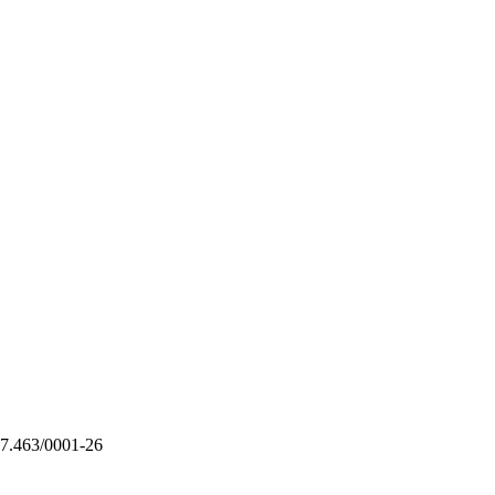
7.463/0001-26