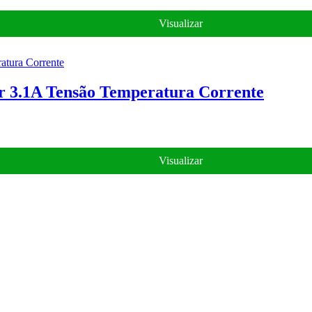
Visualizar
r 3.1A Tensão Temperatura Corrente
Visualizar