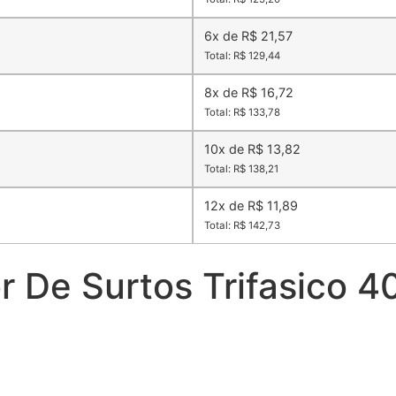
6x de R$ 21,57
Total: R$ 129,44
8x de R$ 16,72
Total: R$ 133,78
10x de R$ 13,82
Total: R$ 138,21
12x de R$ 11,89
Total: R$ 142,73
r De Surtos Trifasico 4