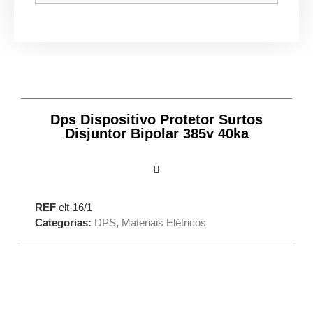
Dps Dispositivo Protetor Surtos
Disjuntor Bipolar 385v 40ka
REF
elt-16/1
Categorias:
DPS
,
Materiais Elétricos