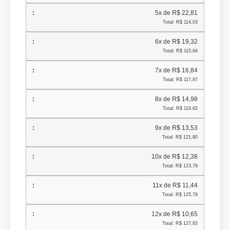
5x de R$ 22,81
Total: R$ 114,03
6x de R$ 19,32
Total: R$ 115,94
7x de R$ 16,84
Total: R$ 117,87
8x de R$ 14,98
Total: R$ 119,82
9x de R$ 13,53
Total: R$ 121,80
10x de R$ 12,38
Total: R$ 123,79
11x de R$ 11,44
Total: R$ 125,79
12x de R$ 10,65
Total: R$ 127,83