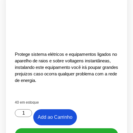
Protege sistema elétricos e equipamentos ligados no
aparelho de raios e sobre voltagens instantâneas,
instalando este equipamento você irá poupar grandes
prejuizos caso ocorra qualquer problema com a rede
de energia.
40 em estoque
Add ao Carrinho