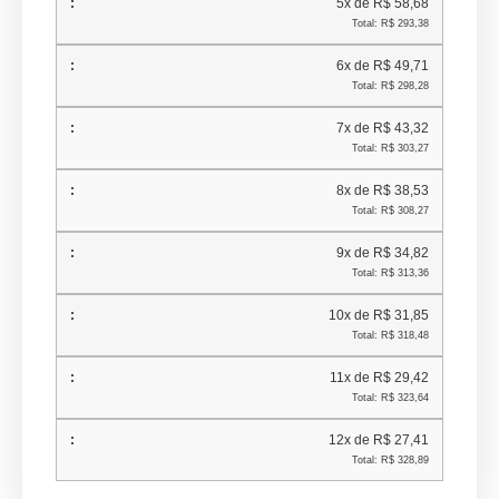
5x de R$ 58,68
Total: R$ 293,38
6x de R$ 49,71
Total: R$ 298,28
7x de R$ 43,32
Total: R$ 303,27
8x de R$ 38,53
Total: R$ 308,27
9x de R$ 34,82
Total: R$ 313,36
10x de R$ 31,85
Total: R$ 318,48
11x de R$ 29,42
Total: R$ 323,64
12x de R$ 27,41
Total: R$ 328,89