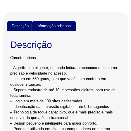
Descrição
Informação adicional
Descrição
Características:
– Algorítmo inteligente, em cada leitura proporciona melhora na
precisão e velocidade no acesso.
– Leitura em 360 graus, para que você sinta conforto em
qualquer situação.
– Suporta cadastro de até 10 impressões digitais, para uso de
toda família.
– Login em mais de 100 sites cadastrados.
– Identificação da impressão digital em até 0.15 segundos.
– Tecnologia de toque capacitivo, que é mais preciso e mais
sensível do que a ótica tradicional.
– Design pequeno e inteligente para maior conforto.
– Pode ser utilizado em diversos computadores ao mesmo