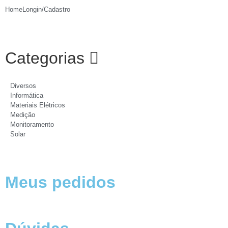
Home
Longin/Cadastro
Categorias
Diversos
Informática
Materiais Elétricos
Medição
Monitoramento
Solar
Meus pedidos