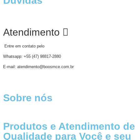
Dúvidas
Atendimento
Entre em contato pelo
Whatsapp: +55 (47) 98817-2880
E-mail: atendimento@boosmce.com.br
Sobre nós
Produtos e Atendimento de
Qualidade para Você e seu