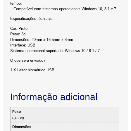
tempo.
– Compatível com sistemas operacionais Windows 10, 8.1 e 7.
Especificações técnicas:
Cor: Preto
Peso: 3g
Dimensões: 20mm x 16.5mm x 8mm
Interface: USB
Sistema operacional suportado: Windows 10 / 8.1 / 7
O que será enviado?
1 X Leitor biométrico USB
Informação adicional
Peso
0,03 kg
Dimensões