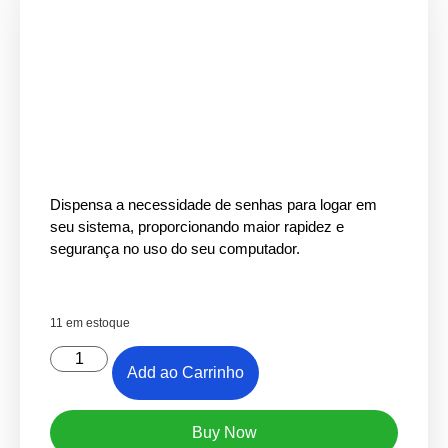
Dispensa a necessidade de senhas para logar em
seu sistema, proporcionando maior rapidez e
segurança no uso do seu computador.
11 em estoque
Add ao Carrinho
Buy Now