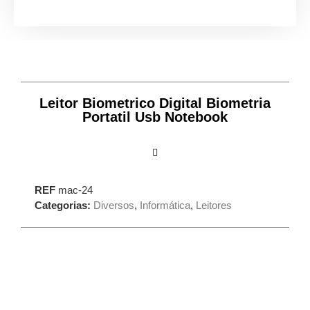
Leitor Biometrico Digital Biometria
Portatil Usb Notebook
REF
mac-24
Categorias:
Diversos
,
Informática
,
Leitores