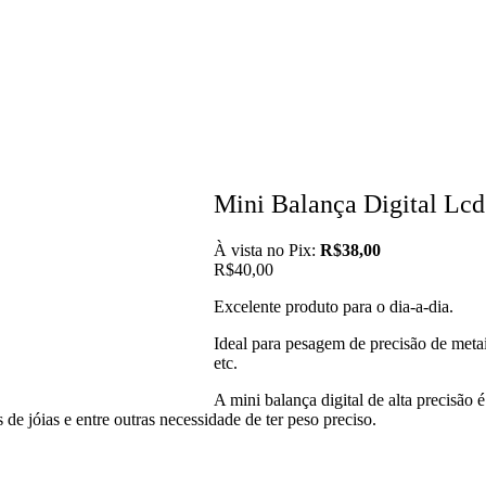
Mini Balança Digital Lcd
À vista no Pix:
R$
38,00
R$
40,00
Excelente produto para o dia-a-dia.
Ideal para pesagem de precisão de metai
etc.
A mini balança digital de alta precisão 
 de jóias e entre outras necessidade de ter peso preciso.