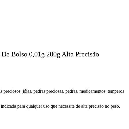
 De Bolso 0,01g 200g Alta Precisão
s preciosos, jóias, pedras preciosas, pedras, medicamentos, temperos
é indicada para qualquer uso que necessite de alta precisão no peso,