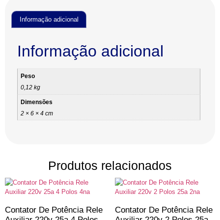
Informação adicional
Informação adicional
Peso
0,12 kg
Dimensões
2 × 6 × 4 cm
Produtos relacionados
Contator De Potência Rele
Contator De Potência Rele
Auxiliar 220v 25a 4 Polos
Auxiliar 220v 2 Polos 25a