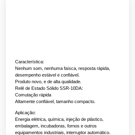
Característica:
Nenhum som, nenhuma faísca, resposta rápida,
desempenho estável e confiável.
Produto novo, e de alta qualidade.
Relê de Estado Sólido SSR-10DA:
Comutação rápida
Altamente confiável, tamanho compacto.
Aplicação:
Energia elétrica, química, injeção de plástico,
embalagem, incubadoras, fornos e outros
equipamentos industriais, interruptor automático.