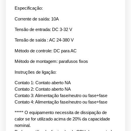
Especificação:
Corrente de saída: 10A
Tensão de entrada: DC 3-32 V
Tensão de saída : AC 24-380 V
Método de controle: DC para AC
Método de montagem: parafusos fixos
Instruções de ligação:
Contato 1: Contato aberto NA
Contato 2: Contato aberto NA
Contato 3: Alimentação fase/neutro ou fase+fase
Contato 4: Alimentação fase/neutro ou fase+fase
***** O equipamento necessita de dissipação de
calor se for utilizado acima de 20% da capacidade
nominal.