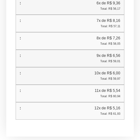
6x de R$ 9,36
Total: R$ 56,17
7x de R$ 8,16
Total: R$ 57,11
8x de R$ 7,26
Total: R$ 58,05
9x de R$ 6,56
Total: R$ 59,01
10x de R$ 6,00
Total: R$ 59,97
11x de R$ 5,54
Total: R$ 60,94
12x de R$ 5,16
Total: R$ 61,93