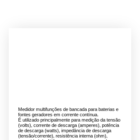
Medidor multifunções de bancada para baterias e
fontes geradores em corrente contínua.
É utilizado principalmente para medição da tensão
(volts), corrente de descarga (amperes), potência
de descarga (watts), impedância de descarga
(tensão/corrente), resistência interna (ohm),