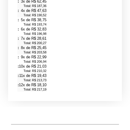
3x de R$ 62,45
Total: R$ 187,36
4x de R$ 47,63
Total: R$ 190,52
5x de R$ 38,75
Total: R$ 193,74
6x de R$ 32,83
Total: R$ 196,98
7x de R$ 28,61
Total: R$ 200,27
8x de R$ 25,45
Total: R$ 203,58
9x de R$ 22,99
Total: R$ 206,94
10x de R$ 21,03
Total: R$ 210,32
11x de R$ 19,43
Total: R$ 213,73
12x de R$ 18,10
Total: R$ 217,19