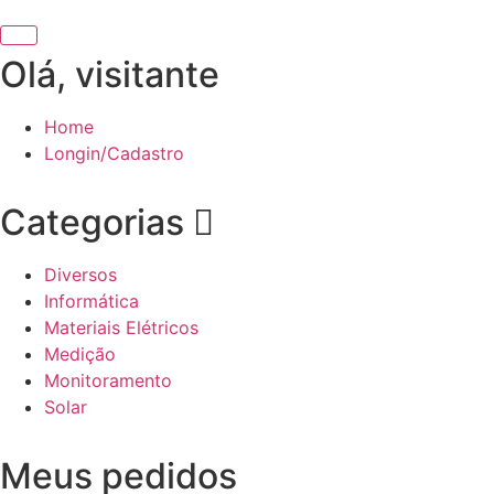
Olá, visitante
Home
Longin/Cadastro
Categorias
Diversos
Informática
Materiais Elétricos
Medição
Monitoramento
Solar
Meus pedidos