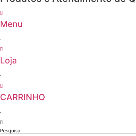
Menu
.
Loja
.
CARRINHO
.
Pesquisar