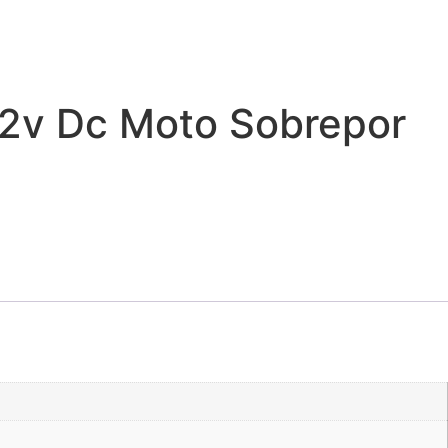
 12v Dc Moto Sobrepor