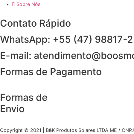
Sobre Nós
Contato Rápido
WhatsApp: +55 (47) 98817-
E-mail: atendimento@boosm
Formas de Pagamento
Formas de
Envio
Copyright © 2021 | B&K Produtos Solares LTDA ME / CNPJ