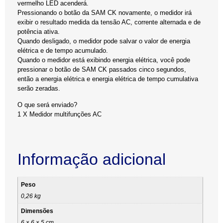
vermelho LED acenderá.
Pressionando o botão da SAM CK novamente, o medidor irá
exibir o resultado medida da tensão AC, corrente alternada e de
potência ativa.
Quando desligado, o medidor pode salvar o valor de energia
elétrica e de tempo acumulado.
Quando o medidor está exibindo energia elétrica, você pode
pressionar o botão de SAM CK passados cinco segundos,
então a energia elétrica e energia elétrica de tempo cumulativa
serão zeradas.
O que será enviado?
1 X Medidor multifunções AC
Informação adicional
Peso
0,26 kg
Dimensões
6 × 6 × 5 cm