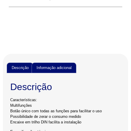
Descrição
Informação adicional
Descrição
Características:
Multifunções
Botão único com todas as funções para facilitar o uso
Possibilidade de zerar o consumo medido
Encaixe em trilho DIN facilita a instalação