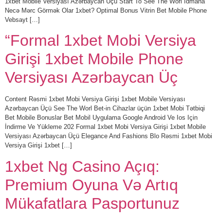
1xbet Mobile Versiyası Azərbaycan Üçü Start To See The Worl İdmana
Necə Mərc Görmək Olar 1xbet? Optimal Bonus Vitrin Bet Mobile Phone
Vebsayt […]
“Formal 1xbet Mobi Versiya
Girişi 1xbet Mobile Phone
Versiyası Azərbaycan Üç
Content Rəsmi 1xbet Mobi Versiya Girişi 1xbet Mobile Versiyası
Azərbaycan Üçü See The Worl Bet-in Cihazlar üçün 1xbet Mobi Tətbiqi
Bet Mobile Bonuslar Bet Mobil Uygulama Google Android Ve Ios Için
İndirme Ve Yükleme 202 Formal 1xbet Mobi Versiya Girişi 1xbet Mobile
Versiyası Azərbaycan Üçü Elegance And Fashions Blo Rəsmi 1xbet Mobi
Versiya Girişi 1xbet […]
1xbet Ng Casino Açıq:
Premium Oyuna Və Artıq
Mükafatlara Pasportunuz