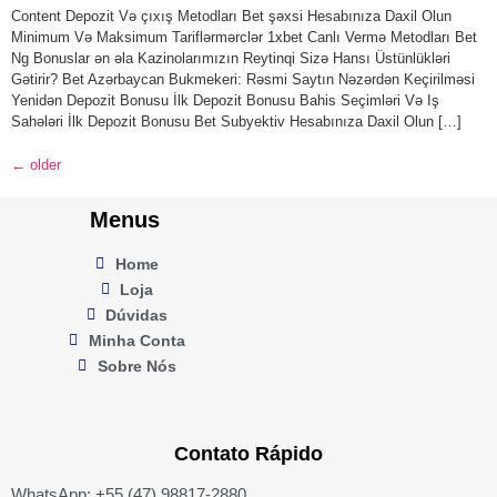
Content Depozit Və çıxış Metodları Bet şəxsi Hesabınıza Daxil Olun
Minimum Və Maksimum Tariflərmərclər 1xbet Canlı Vermə Metodları Bet
Ng Bonuslar ən əla Kazinolarımızın Reytinqi Sizə Hansı Üstünlükləri
Gətirir? Bet Azərbaycan Bukmekeri: Rəsmi Saytın Nəzərdən Keçirilməsi
Yenidən Depozit Bonusu İlk Depozit Bonusu Bahis Seçimləri Və Iş
Sahələri İlk Depozit Bonusu Bet Subyektiv Hesabınıza Daxil Olun […]
←
older
Menus
Home
Loja
Dúvidas
Minha Conta
Sobre Nós
Contato Rápido
WhatsApp: +55 (47) 98817-2880