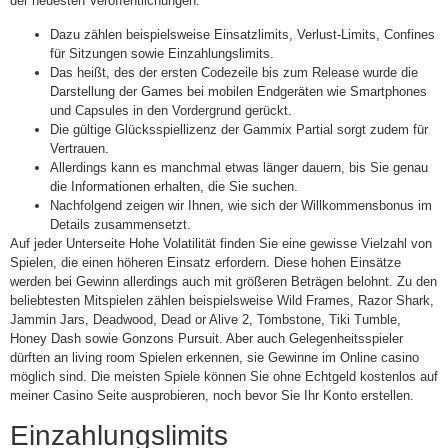
der neuesten Veröffentlichungen.
Dazu zählen beispielsweise Einsatzlimits, Verlust-Limits, Confines
für Sitzungen sowie Einzahlungslimits.
Das heißt, des der ersten Codezeile bis zum Release wurde die
Darstellung der Games bei mobilen Endgeräten wie Smartphones
und Capsules in den Vordergrund gerückt.
Die gültige Glücksspiellizenz der Gammix Partial sorgt zudem für
Vertrauen.
Allerdings kann es manchmal etwas länger dauern, bis Sie genau
die Informationen erhalten, die Sie suchen.
Nachfolgend zeigen wir Ihnen, wie sich der Willkommensbonus im
Details zusammensetzt.
Auf jeder Unterseite Hohe Volatilität finden Sie eine gewisse Vielzahl von
Spielen, die einen höheren Einsatz erfordern. Diese hohen Einsätze
werden bei Gewinn allerdings auch mit größeren Beträgen belohnt. Zu den
beliebtesten Mitspielen zählen beispielsweise Wild Frames, Razor Shark,
Jammin Jars, Deadwood, Dead or Alive 2, Tombstone, Tiki Tumble,
Honey Dash sowie Gonzons Pursuit. Aber auch Gelegenheitsspieler
dürften an living room Spielen erkennen, sie Gewinne im Online casino
möglich sind. Die meisten Spiele können Sie ohne Echtgeld kostenlos auf
meiner Casino Seite ausprobieren, noch bevor Sie Ihr Konto erstellen.
Einzahlungslimits