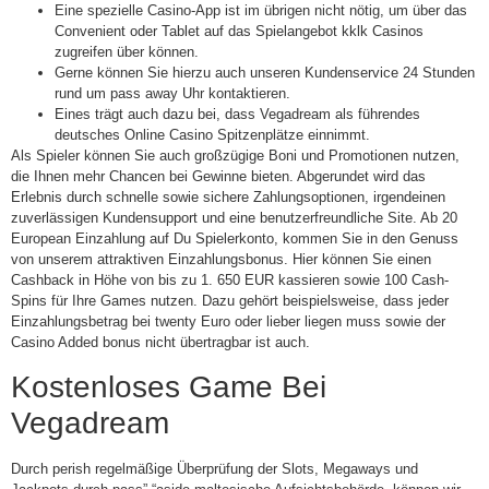
Eine spezielle Casino-App ist im übrigen nicht nötig, um über das
Convenient oder Tablet auf das Spielangebot kklk Casinos
zugreifen über können.
Gerne können Sie hierzu auch unseren Kundenservice 24 Stunden
rund um pass away Uhr kontaktieren.
Eines trägt auch dazu bei, dass Vegadream als führendes
deutsches Online Casino Spitzenplätze einnimmt.
Als Spieler können Sie auch großzügige Boni und Promotionen nutzen,
die Ihnen mehr Chancen bei Gewinne bieten. Abgerundet wird das
Erlebnis durch schnelle sowie sichere Zahlungsoptionen, irgendeinen
zuverlässigen Kundensupport und eine benutzerfreundliche Site. Ab 20
European Einzahlung auf Du Spielerkonto, kommen Sie in den Genuss
von unserem attraktiven Einzahlungsbonus. Hier können Sie einen
Cashback in Höhe von bis zu 1. 650 EUR kassieren sowie 100 Cash-
Spins für Ihre Games nutzen. Dazu gehört beispielsweise, dass jeder
Einzahlungsbetrag bei twenty Euro oder lieber liegen muss sowie der
Casino Added bonus nicht übertragbar ist auch.
Kostenloses Game Bei
Vegadream
Durch perish regelmäßige Überprüfung der Slots, Megaways und