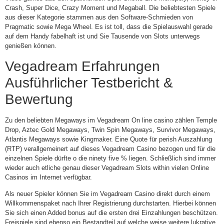
Crash, Super Dice, Crazy Moment und Megaball. Die beliebtesten Spiele
aus dieser Kategorie stammen aus den Software-Schmieden von
Pragmatic sowie Mega Wheel. Es ist toll, dass die Spielauswahl gerade
auf dem Handy fabelhaft ist und Sie Tausende von Slots unterwegs
genießen können.
Vegadream Erfahrungen
Ausführlicher Testbericht &
Bewertung
Zu den beliebten Megaways im Vegadream On line casino zählen Temple
Drop, Aztec Gold Megaways, Twin Spin Megaways, Survivor Megaways,
Atlantis Megaways sowie Kingmaker. Eine Quote für perish Auszahlung
(RTP) verallgemeinert auf dieses Vegadream Casino bezogen und für die
einzelnen Spiele dürfte o die ninety five % liegen. Schließlich sind immer
wieder auch etliche genau dieser Vegadream Slots within vielen Online
Casinos im Internet verfügbar.
Als neuer Spieler können Sie im Vegadream Casino direkt durch einem
Willkommenspaket nach Ihrer Registrierung durchstarten. Hierbei können
Sie sich einen Added bonus auf die ersten drei Einzahlungen beschützen.
Freispiele sind ebenso ein Bestandteil auf welche weise weitere lukrative