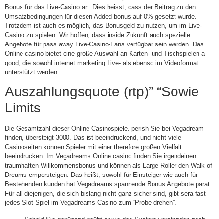
Bonus für das Live-Casino an. Dies heisst, dass der Beitrag zu den
Umsatzbedingungen für diesen Added bonus auf 0% gesetzt wurde.
Trotzdem ist auch es möglich, das Bonusgeld zu nutzen, um im Live-
Casino zu spielen. Wir hoffen, dass inside Zukunft auch spezielle
Angebote für pass away Live-Casino-Fans verfügbar sein werden. Das
Online casino bietet eine große Auswahl an Karten- und Tischspielen a
good, die sowohl internet marketing Live- als ebenso im Videoformat
unterstützt werden.
Auszahlungsquote (rtp)” “Sowie
Limits
Die Gesamtzahl dieser Online Casinospiele, perish Sie bei Vegadream
finden, übersteigt 3000. Das ist beeindruckend, und nicht viele
Casinoseiten können Spieler mit einer therefore großen Vielfalt
beeindrucken. Im Vegadreams Online casino finden Sie irgendeinen
traumhaften Willkommensbonus und können als Large Roller den Walk of
Dreams emporsteigen. Das heißt, sowohl für Einsteiger wie auch für
Bestehenden kunden hat Vegadreams spannende Bonus Angebote parat.
Für all diejenigen, die sich bislang nicht ganz sicher sind, gibt sera fast
jedes Slot Spiel im Vegadreams Casino zum “Probe drehen”.