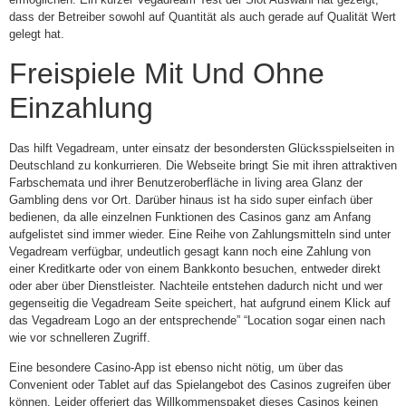
dass der Betreiber sowohl auf Quantität als auch gerade auf Qualität Wert
gelegt hat.
Freispiele Mit Und Ohne
Einzahlung
Das hilft Vegadream, unter einsatz der besondersten Glücksspielseiten in
Deutschland zu konkurrieren. Die Webseite bringt Sie mit ihren attraktiven
Farbschemata und ihrer Benutzeroberfläche in living area Glanz der
Gambling dens vor Ort. Darüber hinaus ist ha sido super einfach über
bedienen, da alle einzelnen Funktionen des Casinos ganz am Anfang
aufgelistet sind immer wieder. Eine Reihe von Zahlungsmitteln sind unter
Vegadream verfügbar, undeutlich gesagt kann noch eine Zahlung von
einer Kreditkarte oder von einem Bankkonto besuchen, entweder direkt
oder aber über Dienstleister. Nachteile entstehen dadurch nicht und wer
gegenseitig die Vegadream Seite speichert, hat aufgrund einem Klick auf
das Vegadream Logo an der entsprechende” “Location sogar einen nach
wie vor schnelleren Zugriff.
Eine besondere Casino-App ist ebenso nicht nötig, um über das
Convenient oder Tablet auf das Spielangebot des Casinos zugreifen über
können. Leider offeriert das Willkommenspaket dieses Casinos keinen