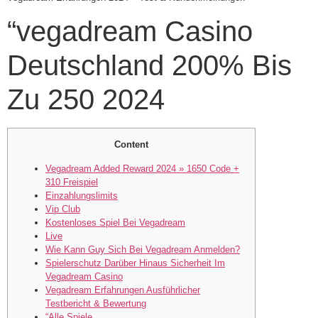
“vegadream Casino
Deutschland 200% Bis
Zu 250 2024
Content
Vegadream Added Reward 2024 » 1650 Code +
310 Freispiel
Einzahlungslimits
Vip Club
Kostenloses Spiel Bei Vegadream
Live
Wie Kann Guy Sich Bei Vegadream Anmelden?
Spielerschutz Darüber Hinaus Sicherheit Im
Vegadream Casino
Vegadream Erfahrungen Ausführlicher
Testbericht & Bewertung
“Alle Spiele