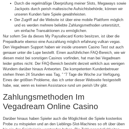
Durch die regelmäßige Überprüfung meiner Slots, Megaways sowie
Jackpots durch perish maltesische Aufsichtsbehörde, können wir
unseren Kunden faire Spiele gewährleisten.
Der Zugriff auf die Website ist über eine mobile Plattform möglich
und es werden mehrere beliebte Zahlungsmethoden unterstützt,
um einfache Transaktionen zu ermöglichen.
Nur sofern Sie da dieses My Paysafecard Konto besitzen, ist über die
Prepaidkarte ebenso eine Auszahlung möglich erfahrung vulkan vegas.
Den Vegadream Support haben wir inside unserem Casino Test out auch
genauer unter die Lupe bestellt. Einen ausführlichen FAQ-Bereich, wie wir
diesen meist bei sonstigen Casinos vorfinden, hat man bei Vegadream
leider gottes nicht. Der FAQ-Bereich besteht derzeit wirklich aus wenigen
Wundern darüber hinaus Antworten. Die kompetenten Kundenbetreuer
stehen Ihnen 24 Stunden was Tag, ” “7 Tage die Woche zur Verfügung.
Eines der größten Probleme, das ich unter dieser Webseite festgestellt
habe, war, wenn es keinen Assistance rund um perish Uhr gibt.
Zahlungsmethoden Im
Vegadream Online Casino
Darüber hinaus haben Spieler auch die Möglichkeit die Spiele kostenlos
Probe zu mitspielen und an den Lieblings-Slot-Machines so oft über üben