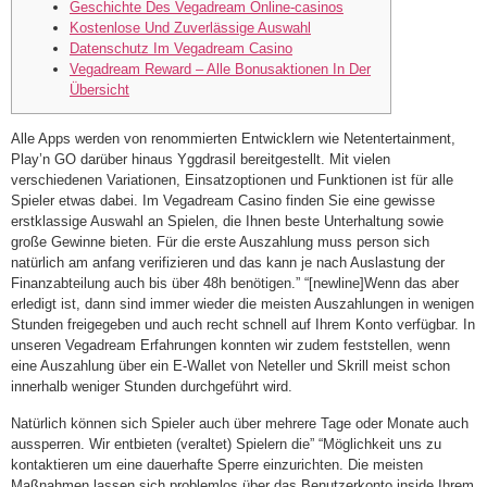
Geschichte Des Vegadream Online-casinos
Kostenlose Und Zuverlässige Auswahl
Datenschutz Im Vegadream Casino
Vegadream Reward – Alle Bonusaktionen In Der
Übersicht
Alle Apps werden von renommierten Entwicklern wie Netentertainment,
Play’n GO darüber hinaus Yggdrasil bereitgestellt. Mit vielen
verschiedenen Variationen, Einsatzoptionen und Funktionen ist für alle
Spieler etwas dabei. Im Vegadream Casino finden Sie eine gewisse
erstklassige Auswahl an Spielen, die Ihnen beste Unterhaltung sowie
große Gewinne bieten. Für die erste Auszahlung muss person sich
natürlich am anfang verifizieren und das kann je nach Auslastung der
Finanzabteilung auch bis über 48h benötigen.” “[newline]Wenn das aber
erledigt ist, dann sind immer wieder die meisten Auszahlungen in wenigen
Stunden freigegeben und auch recht schnell auf Ihrem Konto verfügbar. In
unseren Vegadream Erfahrungen konnten wir zudem feststellen, wenn
eine Auszahlung über ein E-Wallet von Neteller und Skrill meist schon
innerhalb weniger Stunden durchgeführt wird.
Natürlich können sich Spieler auch über mehrere Tage oder Monate auch
aussperren. Wir entbieten (veraltet) Spielern die” “Möglichkeit uns zu
kontaktieren um eine dauerhafte Sperre einzurichten. Die meisten
Maßnahmen lassen sich problemlos über das Benutzerkonto inside Ihrem