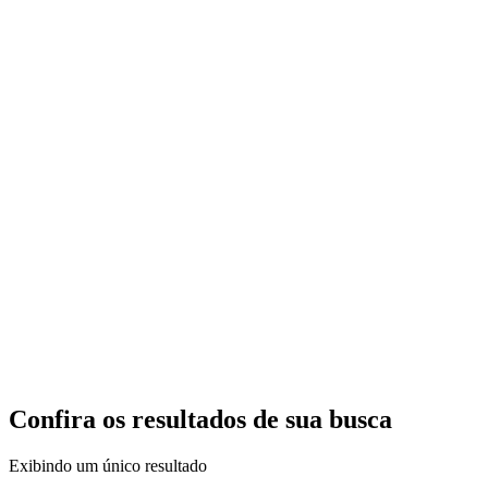
Confira os resultados de sua busca
Exibindo um único resultado