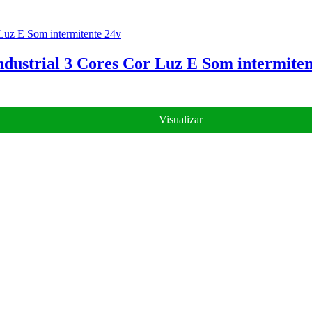
ndustrial 3 Cores Cor Luz E Som intermiten
Visualizar