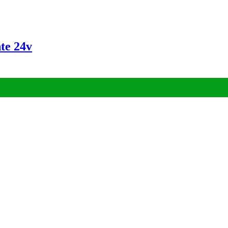
te 24v