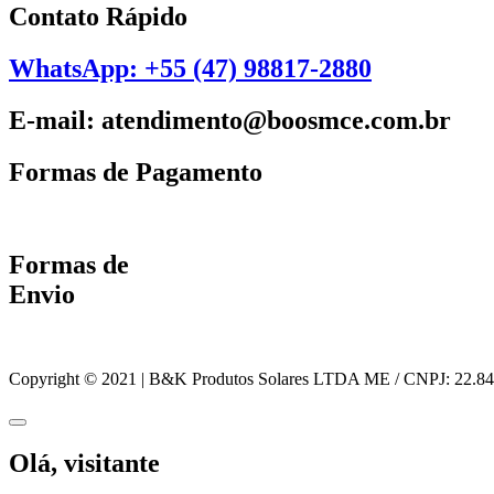
Contato Rápido
WhatsApp: +55 (47) 98817-2880
E-mail: atendimento@boosmce.com.br
Formas de Pagamento
Formas de
Envio
Copyright © 2021 | B&K Produtos Solares LTDA ME / CNPJ: 22.84
Olá, visitante