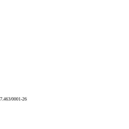
7.463/0001-26