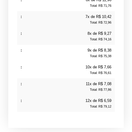
Total: R$ 71,76
7x de R$ 10,42
Total: R$ 72,96
8x de R$ 9,27
Total: R$ 74,16
9x de R$ 8,38
Total: R$ 75,38
10x de R$ 7,66
Total: R$ 76,61
11x de R$ 7,08
Total: R$ 77,86
12x de R$ 6,59
Total: R$ 79,12