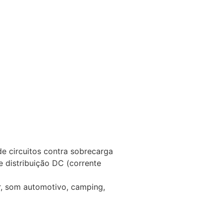
e circuitos contra sobrecarga
 distribuição DC (corrente
ar, som automotivo, camping,