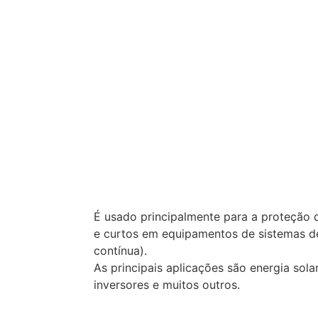
É usado principalmente para a proteção d
e curtos em equipamentos de sistemas de
contínua).
As principais aplicações são energia sol
inversores e muitos outros.