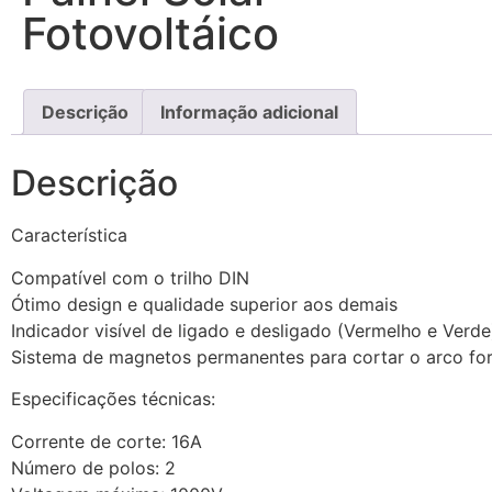
Fotovoltáico
Descrição
Informação adicional
Descrição
Característica
Compatível com o trilho DIN
Ótimo design e qualidade superior aos demais
Indicador visível de ligado e desligado (Vermelho e Verde
Sistema de magnetos permanentes para cortar o arco fo
Especificações técnicas:
Corrente de corte: 16A
Número de polos: 2