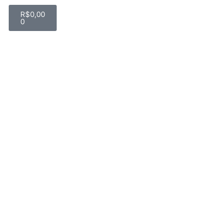
R$
0,00
0