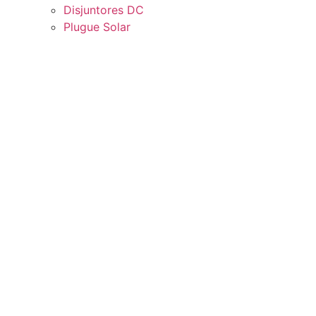
Disjuntores DC
Plugue Solar