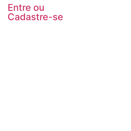
Entre ou
Cadastre-se