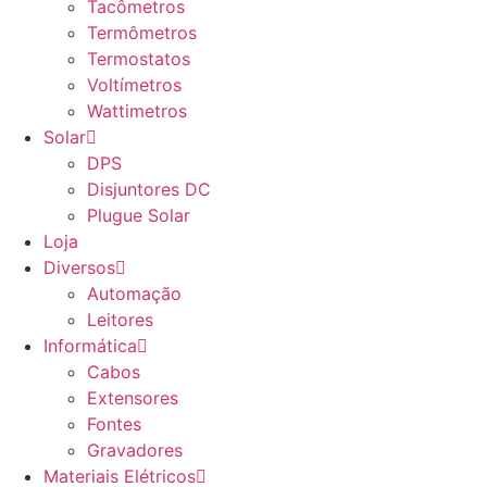
Tacômetros
Termômetros
Termostatos
Voltímetros
Wattimetros
Solar
DPS
Disjuntores DC
Plugue Solar
Loja
Diversos
Automação
Leitores
Informática
Cabos
Extensores
Fontes
Gravadores
Materiais Elétricos