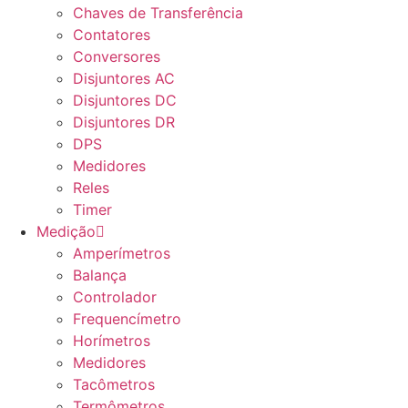
Chaves de Transferência
Contatores
Conversores
Disjuntores AC
Disjuntores DC
Disjuntores DR
DPS
Medidores
Reles
Timer
Medição
Amperímetros
Balança
Controlador
Frequencímetro
Horímetros
Medidores
Tacômetros
Termômetros