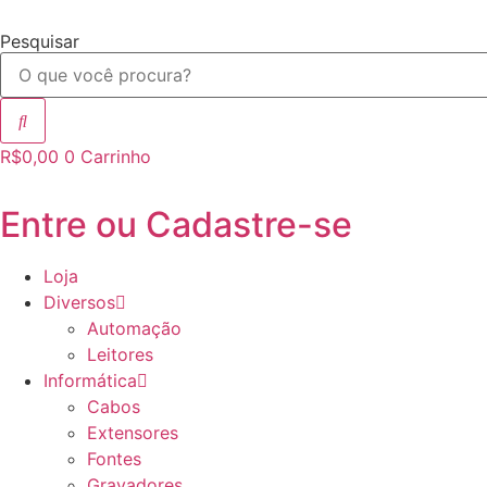
Ir
para
Pesquisar
o
conteúdo
R$
0,00
0
Carrinho
Entre ou Cadastre-se
Loja
Diversos
Automação
Leitores
Informática
Cabos
Extensores
Fontes
Gravadores