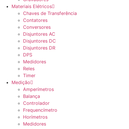
Materiais Elétricos
Chaves de Transferência
Contatores
Conversores
Disjuntores AC
Disjuntores DC
Disjuntores DR
DPS
Medidores
Reles
Timer
Medição
Amperímetros
Balança
Controlador
Frequencímetro
Horímetros
Medidores