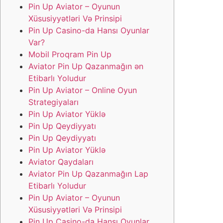
Pin Up Aviator – Oyunun
Xüsusiyyətləri Və Prinsipi
Pin Up Casino-da Hansı Oyunlar
Var?
Mobil Proqram Pin Up
Aviator Pin Up Qazanmağın ən
Etibarlı Yoludur
Pin Up Aviator – Online Oyun
Strategiyaları
Pin Up Aviator Yüklə
Pin Up Qeydiyyatı
Pin Up Qeydiyyatı
Pin Up Aviator Yüklə
Aviator Qaydaları
Aviator Pin Up Qazanmağın Lap
Etibarlı Yoludur
Pin Up Aviator – Oyunun
Xüsusiyyətləri Və Prinsipi
Pin Up Casino-da Hansı Oyunlar