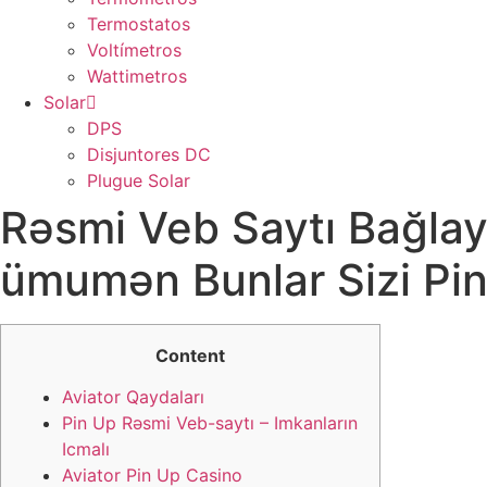
Termostatos
Voltímetros
Wattimetros
Solar
DPS
Disjuntores DC
Plugue Solar
Rəsmi Veb Saytı Bağlayı
ümumən Bunlar Sizi Pin
Content
Aviator Qaydaları
Pin Up Rəsmi Veb-saytı – Imkanların
Icmalı
Aviator Pin Up Casino