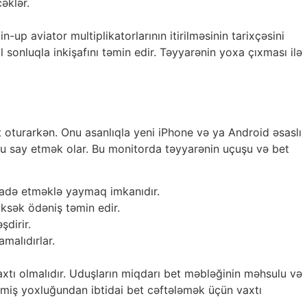
əklər.
-up aviator multiplikatorlarının itirilməsinin tarixçəsini
sonluqla inkişafını təmin edir. Təyyarənin yoxa çıxması ilə
 oturarkən. Onu asanlıqla yeni iPhone və ya Android əsaslı
ru say etmək olar. Bu monitorda təyyarənin uçuşu və bet
fadə etməklə yaymaq imkanıdır.
yüksək ödəniş təmin edir.
şdirir.
malıdırlar.
tı olmalıdır. Uduşların miqdarı bet məbləğinin məhsulu və
əmiş yoxluğundan ibtidai bet cəftələmək üçün vaxtı